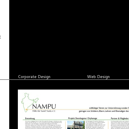
Corporate Design
Web Design